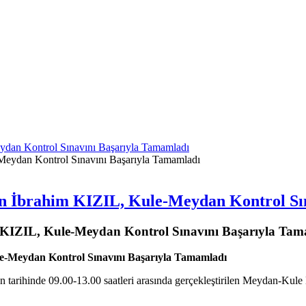
ydan Kontrol Sınavını Başarıyla Tamamladı
en İbrahim KIZIL, Kule-Meydan Kontrol Sı
 KIZIL, Kule-Meydan Kontrol Sınavını Başarıyla Tam
e-Meydan Kontrol Sınavını Başarıyla Tamamladı
arihinde 09.00-13.00 saatleri arasında gerçekleştirilen Meydan-Kule K