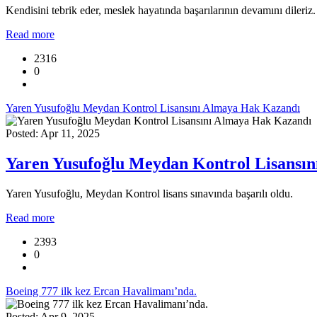
Kendisini tebrik eder, meslek hayatında başarılarının devamını dileriz.
Read more
2316
0
Yaren Yusufoğlu Meydan Kontrol Lisansını Almaya Hak Kazandı
Posted: Apr 11, 2025
Yaren Yusufoğlu Meydan Kontrol Lisansı
Yaren Yusufoğlu, Meydan Kontrol lisans sınavında başarılı oldu.
Read more
2393
0
Boeing 777 ilk kez Ercan Havalimanı’nda.
Posted: Apr 9, 2025