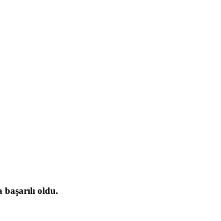
başarılı oldu.