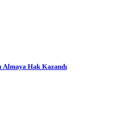
nı Almaya Hak Kazandı