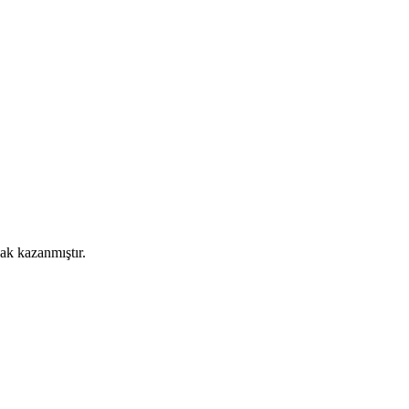
k kazanmıştır.